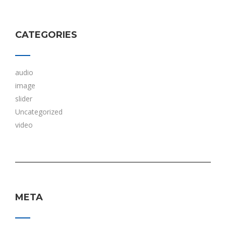
CATEGORIES
audio
image
slider
Uncategorized
video
META