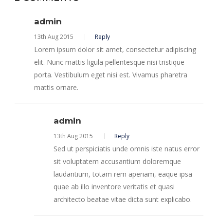
admin
13th Aug 2015
Reply
Lorem ipsum dolor sit amet, consectetur adipiscing
elit. Nunc mattis ligula pellentesque nisi tristique
porta. Vestibulum eget nisi est. Vivamus pharetra
mattis ornare.
admin
13th Aug 2015
Reply
Sed ut perspiciatis unde omnis iste natus error
sit voluptatem accusantium doloremque
laudantium, totam rem aperiam, eaque ipsa
quae ab illo inventore veritatis et quasi
architecto beatae vitae dicta sunt explicabo.