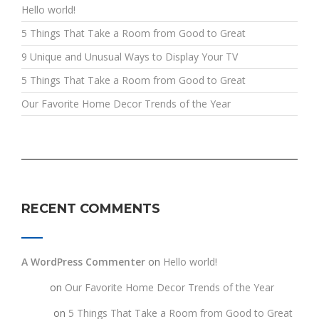
Hello world!
5 Things That Take a Room from Good to Great
9 Unique and Unusual Ways to Display Your TV
5 Things That Take a Room from Good to Great
Our Favorite Home Decor Trends of the Year
RECENT COMMENTS
A WordPress Commenter
on
Hello world!
testt
on
Our Favorite Home Decor Trends of the Year
fghgf
on
5 Things That Take a Room from Good to Great