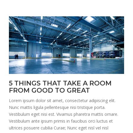
5 THINGS THAT TAKE A ROOM
FROM GOOD TO GREAT
Lorem ipsum dolor sit amet, consectetur adipiscing elit.
Nunc mattis ligula pellentesque nisi tristique porta.
Vestibulum eget nisi est. Vivamus pharetra mattis ornare.
Vestibulum ante ipsum primis in faucibus orci luctus et
ultrices posuere cubilia Curae; Nunc eget nisl vel nisl