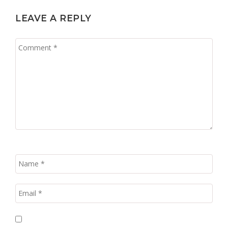
LEAVE A REPLY