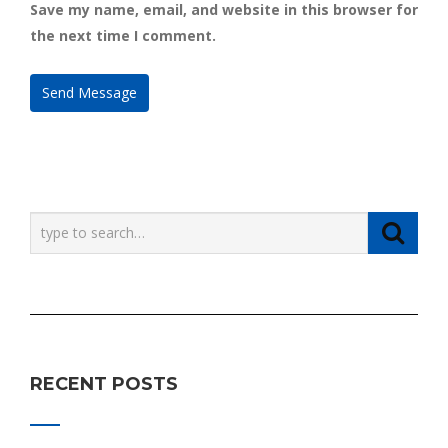
Save my name, email, and website in this browser for
the next time I comment.
RECENT POSTS