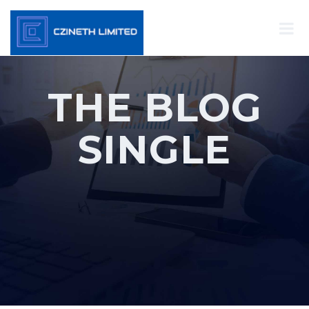
THE BLOG
SINGLE